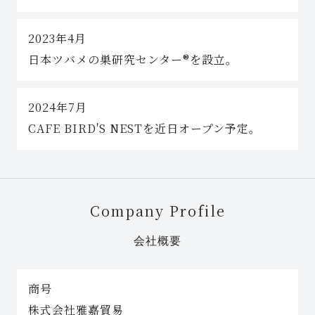
2023年4月
日本ツバメの巣研究センター®を設立。
2024年7月
CAFE BIRD'S NESTを近日オープン予定。
Company Profile
会社概要
商号
株式会社雅嘉貿易