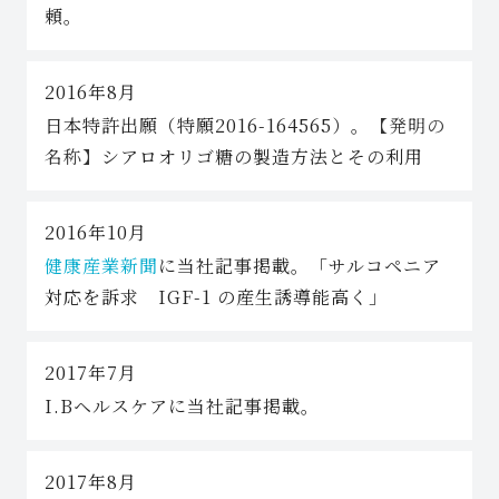
頼。
2016年8月
日本特許出願（特願2016-164565）。
【発明の
名称】
シアロオリゴ糖の製造方法とその利用
2016年10月
健康産業新聞
に当社記事掲載。「サルコペニア
対応を訴求 IGF-1 の産生誘導能高く」
2017年7月
I.Bヘルスケアに当社記事掲載。
2017年8月