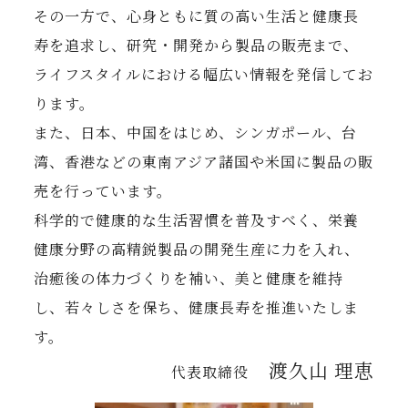
その一方で、心身ともに質の高い生活と健康長
寿を追求し、研究・開発から製品の販売まで、
ライフスタイルにおける幅広い情報を発信してお
ります。
また、日本、中国をはじめ、シンガポール、台
湾、香港などの東南アジア諸国や米国に製品の販
売を行っています。
科学的で健康的な生活習慣を普及すべく、栄養
健康分野の高精鋭製品の開発生産に力を入れ、
治癒後の体力づくりを補い、美と健康を維持
し、若々しさを保ち、健康長寿を推進いたしま
す。
渡久山 理恵
代表取締役