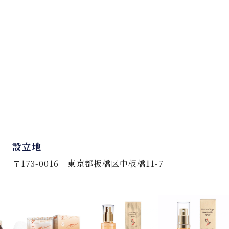
設立地
〒173-0016 東京都板橋区中板橋11-7