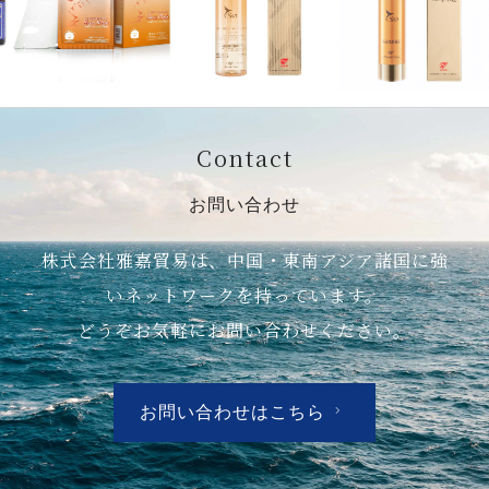
Contact
お問い合わせ
株式会社雅嘉貿易は、中国・東南アジア諸国に強
いネットワークを持っています。
どうぞお気軽にお問い合わせください。
お問い合わせはこちら