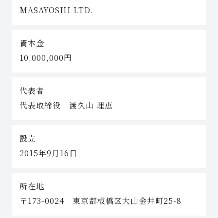
MASAYOSHI LTD.
資本金
10,000,000円
代表者
代表取締役 渡久山 理恵
設立
2015年9月16日
所在地
〒173-0024 東京都板橋区大山金井町25-8