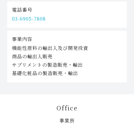
電話番号
03-6905-7808
事業内容
機能性原料の輸出入及び開発投資
商品の輸出入販売
サプリメントの製造販売・輸出
基礎化粧品の製造販売・輸出
Office
事業所