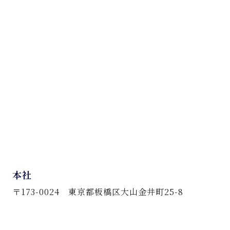
本社
〒173-0024 東京都板橋区大山金井町25-8