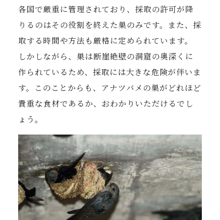
各国で厳重に管理されており、採取の許可が降
りるのはその役割を終えた巣のみです。また、採
取する時間や方法も厳格に定められています。
しかしながら、巣は断崖絶壁の洞窟の奥深くに
作られているため、採取には大きな危険が伴いま
す。このことからも、アナツバメの巣がどれほど
貴重な食材であるか、おわかりいただけるでし
ょう。