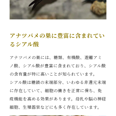
アナツバメの巣に豊富に含まれてい
るシアル酸
アナツバメの巣には、糖類、有機酸、遊離アミ
ノ酸、シアル酸が豊富に含まれており、シアル酸
の含有量が特に高いことが知られています。
シアル酸は糖鎖の末端部分、いわゆる非還元末端
に存在していて、細胞の働きを正常に保ち、免
疫機能を高める効果があります。母乳や脳の神経
細胞、生殖器官などにも多く存在しています。