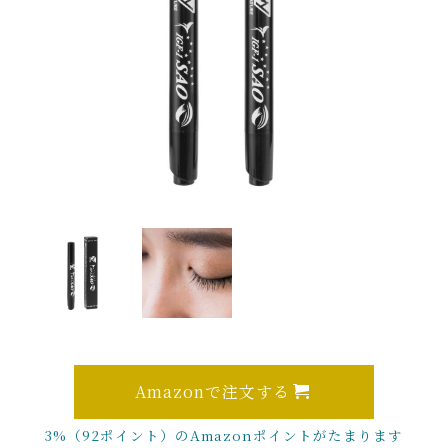
Amazonで注文する
3%（92ポイント）のAmazonポイントがたまります