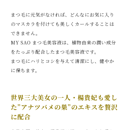
まつ毛に元気がなければ、どんなにお気に入り
のマスカラを付けても美しくカールすることは
できません。
MY SAO まつ毛美容液は、植物由来の潤い成分
をたっぷり配合したまつ毛美容液です。
まつ毛にハリとコシを与えて清潔にし、健やか
に保ちます。
世界三大美女の一人・楊貴妃も愛し
た”アナツバメの巣”のエキスを贅沢
に配合