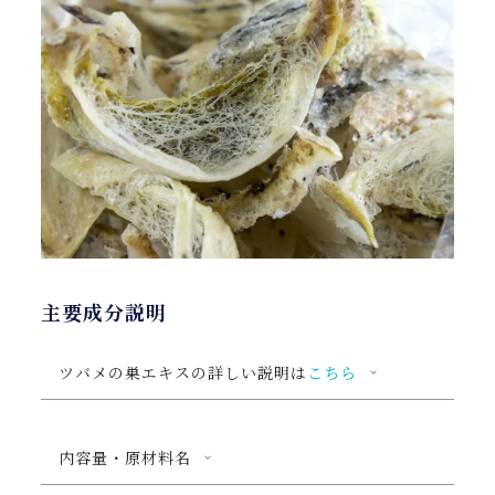
主要成分説明
ツバメの巣エキスの詳しい説明は
こちら
内容量・原材料名