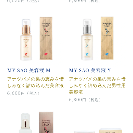
6,050
6,800
円（税込）
円（税込）
MY SAO 美容液 M
MY SAO 美容液 Y
アナツバメの巣の恵みを惜
アナツバメの巣の恵みを惜
しみなく詰め込んだ美容液
しみなく詰め込んだ男性用
美容液
6,600
円（税込）
6,800
円（税込）