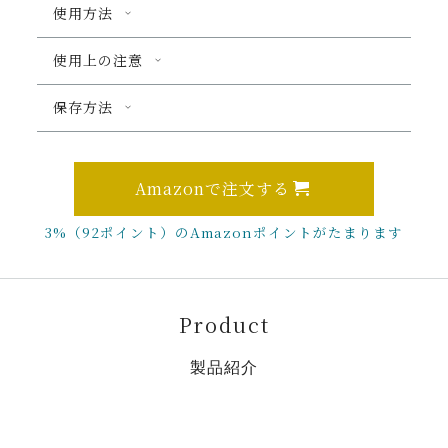
使用方法
使用上の注意
保存方法
Amazonで注文する
3%（92ポイント）のAmazonポイントがたまります
Product
製品紹介